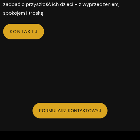
zadbać o przyszłość ich dzieci – z wyprzedzeniem,
spokojem i troską.
KONTAKT
FORMULARZ KONTAKTOWY