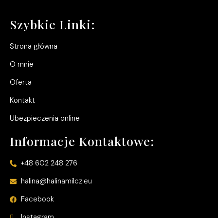
Szybkie Linki:
Strona główna
O mnie
Oferta
Kontakt
Ubezpieczenia online
Informacje Kontaktowe:
+48 602 248 276
halina@halinamilcz.eu
Facebook
Instagram