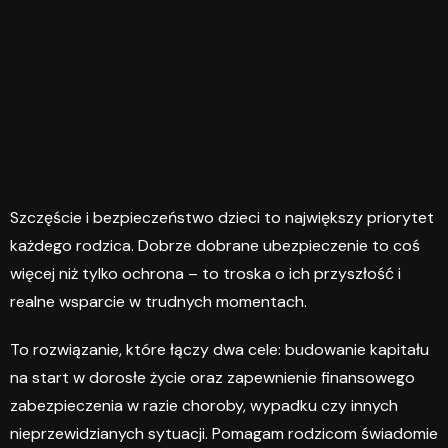
Szczęście i bezpieczeństwo dzieci to największy priorytet
każdego rodzica. Dobrze dobrane ubezpieczenie to coś
więcej niż tylko ochrona – to troska o ich przyszłość i
realne wsparcie w trudnych momentach.
To rozwiązanie, które łączy dwa cele: budowanie kapitału
na start w dorosłe życie oraz zapewnienie finansowego
zabezpieczenia w razie choroby, wypadku czy innych
nieprzewidzianych sytuacji. Pomagam rodzicom świadomie